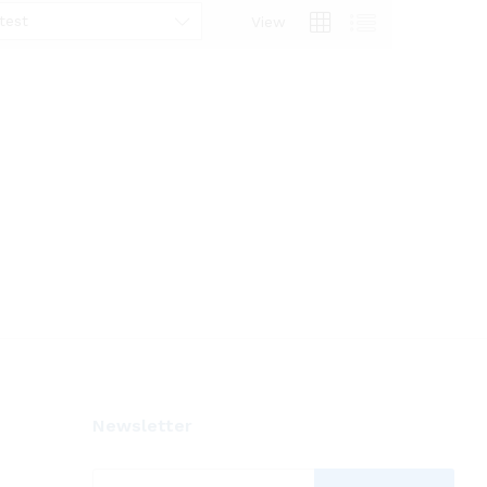
test
View
Newsletter