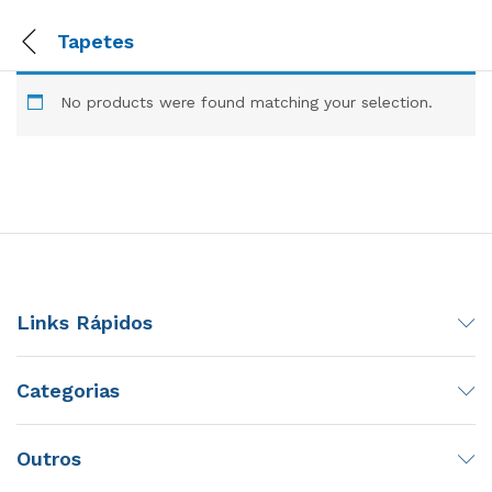
Tapetes
No products were found matching your selection.
Links Rápidos
Categorias
Outros