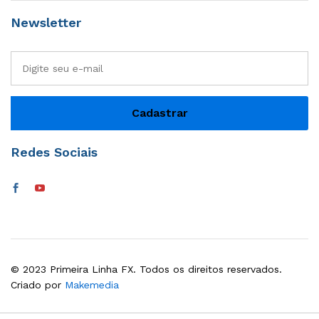
Newsletter
Redes Sociais
© 2023 Primeira Linha FX. Todos os direitos reservados.
Criado por
Makemedia