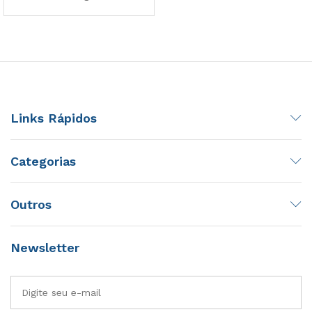
Links Rápidos
Categorias
Outros
Newsletter