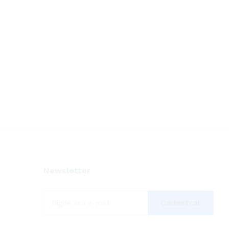
Newsletter