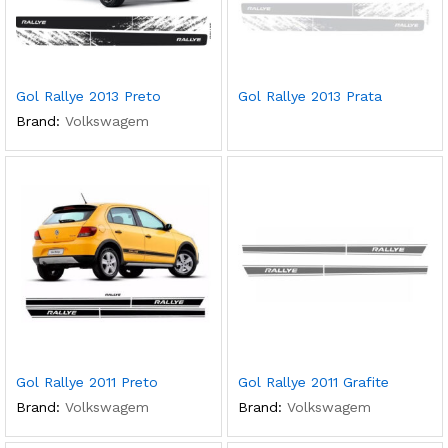
Gol Rallye 2013 Preto
Gol Rallye 2013 Prata
Brand:
Volkswagem
Gol Rallye 2011 Preto
Gol Rallye 2011 Grafite
Brand:
Volkswagem
Brand:
Volkswagem