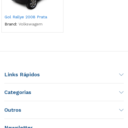
Gol Rallye 2008 Prata
Brand:
Volkswagem
Links Rápidos
Categorias
Outros
Newsletter