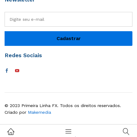
Redes Sociais
© 2023 Primeira Linha FX. Todos os direitos reservados.
Criado por
Makemedia