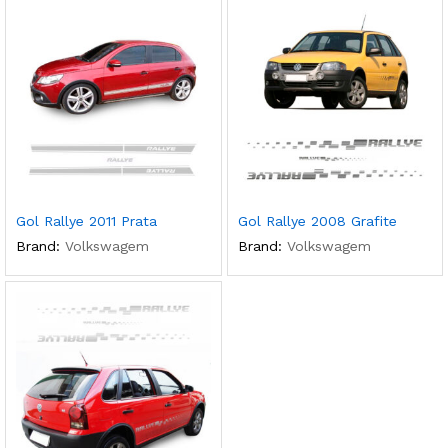
Gol Rallye 2011 Prata
Gol Rallye 2008 Grafite
Brand:
Volkswagem
Brand:
Volkswagem