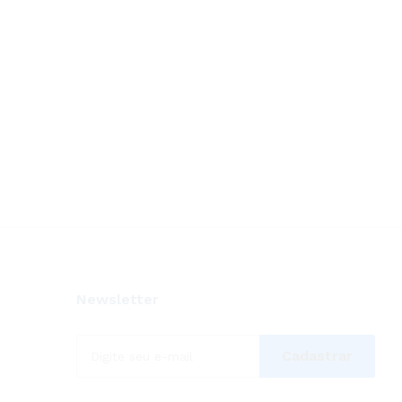
Newsletter