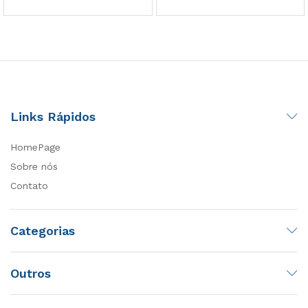
Links Rápidos
HomePage
Sobre nós
Contato
Categorias
Outros