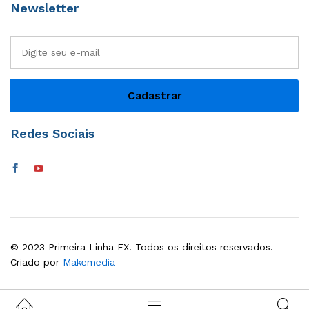
Newsletter
Redes Sociais
© 2023 Primeira Linha FX. Todos os direitos reservados.
Criado por
Makemedia