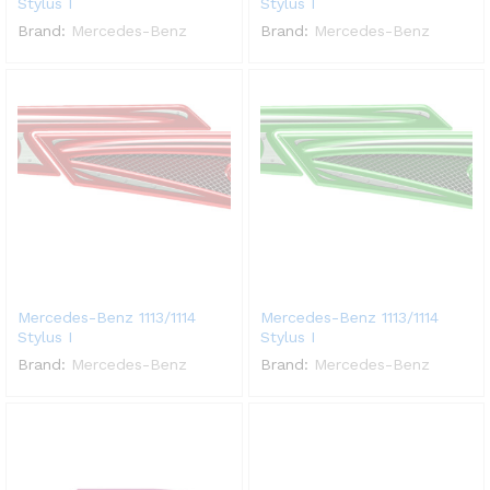
Stylus I
Stylus I
Brand:
Mercedes-Benz
Brand:
Mercedes-Benz
Mercedes-Benz 1113/1114
Mercedes-Benz 1113/1114
Stylus I
Stylus I
Brand:
Mercedes-Benz
Brand:
Mercedes-Benz