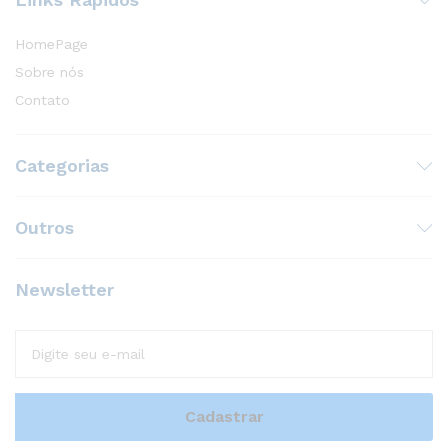
HomePage
Sobre nós
Contato
Categorias
Outros
Newsletter