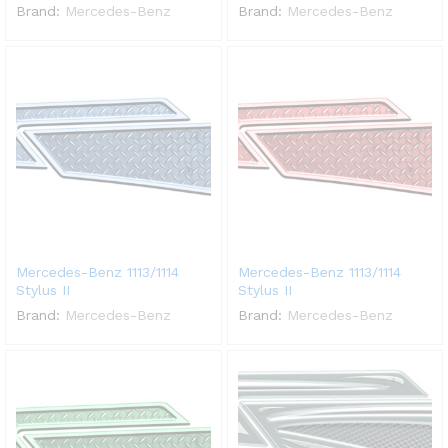
Brand:
Mercedes-Benz
Brand:
Mercedes-Benz
Mercedes-Benz 1113/1114
Mercedes-Benz 1113/1114
Stylus II
Stylus II
Brand:
Mercedes-Benz
Brand:
Mercedes-Benz