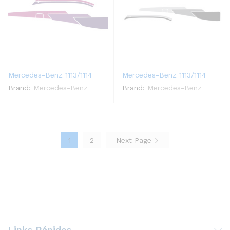
Mercedes-Benz 1113/1114
Mercedes-Benz 1113/1114
Brand:
Mercedes-Benz
Brand:
Mercedes-Benz
1
2
Next Page
Links Rápidos