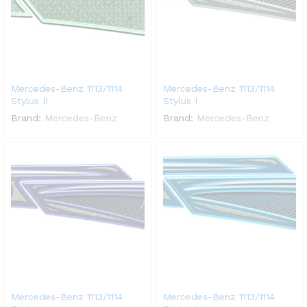
Mercedes-Benz 1113/1114
Mercedes-Benz 1113/1114
Stylus II
Stylus I
Brand:
Mercedes-Benz
Brand:
Mercedes-Benz
Mercedes-Benz 1113/1114
Mercedes-Benz 1113/1114