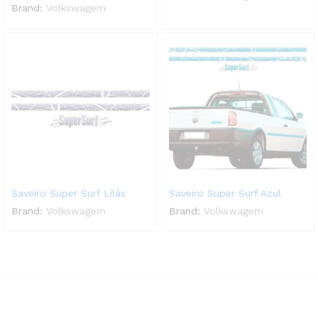
Brand:
Volkswagem
Saveiro Super Surf Lilás
Saveiro Super Surf Azul
Brand:
Volkswagem
Brand:
Volkswagem