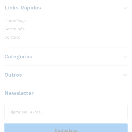
Links Rápidos
HomePage
Sobre nós
Contato
Categorias
Outros
Newsletter