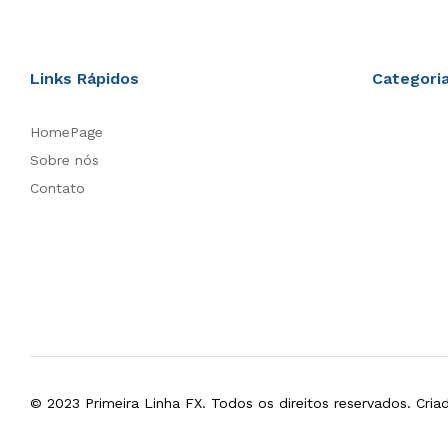
Links Rápidos
Categori
HomePage
Sobre nós
Contato
© 2023 Primeira Linha FX. Todos os direitos reservados. Cri