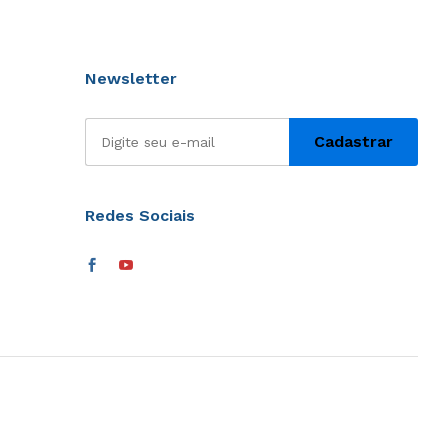
Newsletter
Redes Sociais