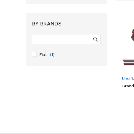
BY BRANDS
Fiat
(1)
Uno 1
Brand