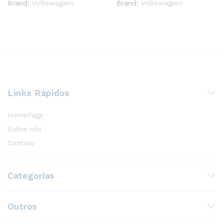
Brand:
Volkswagem
Brand:
Volkswagem
Links Rápidos
HomePage
Sobre nós
Contato
Categorias
Outros