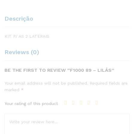
Descrição
KIT P/ AS 2 LATERAIS
Reviews (0)
BE THE FIRST TO REVIEW “F1000 89 – LILÁS”
Your email address will not be published.
Required fields are
marked
*
Your rating of this product