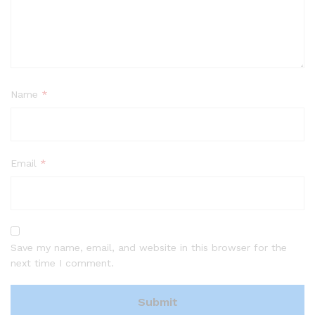
Name
*
Email
*
Save my name, email, and website in this browser for the
next time I comment.