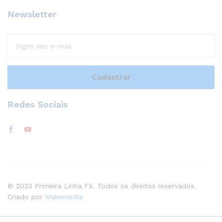
Newsletter
Redes Sociais
© 2023 Primeira Linha FX. Todos os direitos reservados.
Criado por
Makemedia