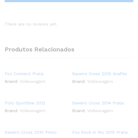
There are no reviews yet.
Produtos Relacionados
Fox Connect Prata
Saveiro Cross 2010 Grafite
Brand:
Volkswagem
Brand:
Volkswagem
Polo Sportline 2012
Saveiro Cross 2014 Prata
Brand:
Volkswagem
Brand:
Volkswagem
Saveiro Cross 2010 Preto
Fox Rock in Rio 2015 Prata