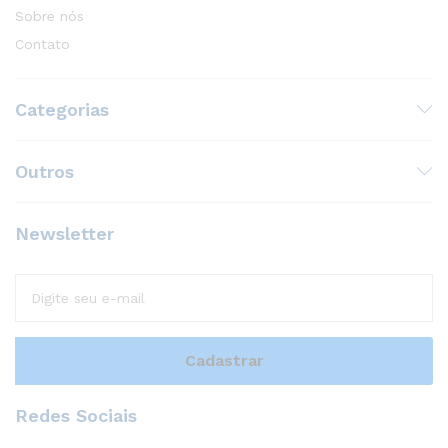
Sobre nós
Contato
Categorias
Outros
Newsletter
Redes Sociais