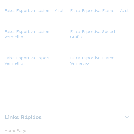
Faixa Esportiva Ilusion – Azul
Faixa Esportiva Flame – Azul
Faixa Esportiva Ilusion –
Faixa Esportiva Speed –
Vermelho
Grafite
Faixa Esportiva Export –
Faixa Esportiva Flame –
Vermelho
Vermelho
Links Rápidos
HomePage