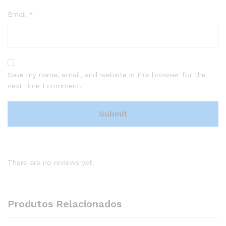
Email
*
Save my name, email, and website in this browser for the
next time I comment.
There are no reviews yet.
Produtos Relacionados