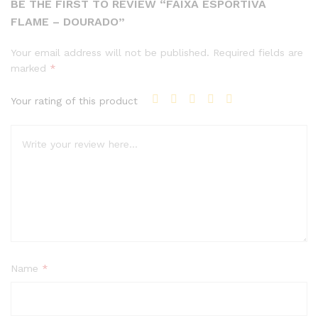
BE THE FIRST TO REVIEW “FAIXA ESPORTIVA
FLAME – DOURADO”
Your email address will not be published.
Required fields are
marked
*
Your rating of this product
Name
*