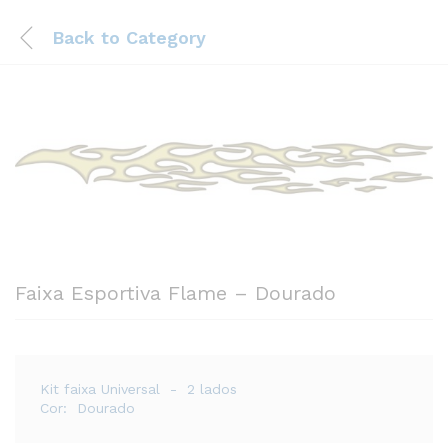
Back to
Category
Faixa Esportiva Flame – Dourado
Kit faixa Universal - 2 lados
Cor: Dourado