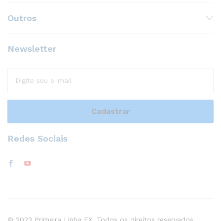
Outros
Newsletter
Redes Sociais
© 2023 Primeira Linha FX. Todos os direitos reservados.