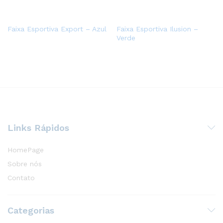
Faixa Esportiva Export – Azul
Faixa Esportiva Ilusion –
Verde
Links Rápidos
HomePage
Sobre nós
Contato
Categorias