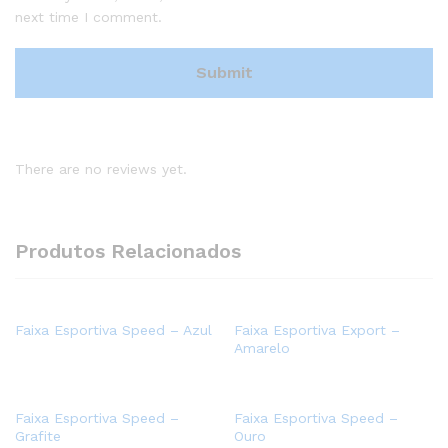
next time I comment.
There are no reviews yet.
Produtos Relacionados
Faixa Esportiva Speed – Azul
Faixa Esportiva Export –
Amarelo
Faixa Esportiva Speed –
Faixa Esportiva Speed –
Grafite
Ouro