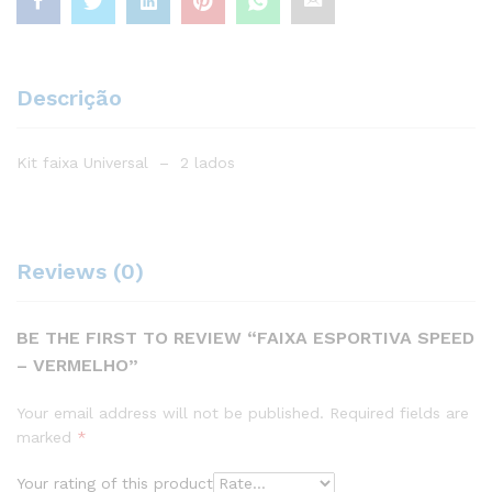
Descrição
Kit faixa Universal – 2 lados
Reviews (0)
BE THE FIRST TO REVIEW “FAIXA ESPORTIVA SPEED
– VERMELHO”
Your email address will not be published.
Required fields are
marked
*
Your rating of this product