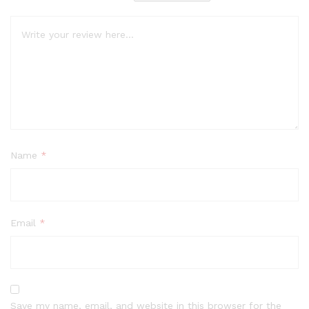
Name
*
Email
*
Save my name, email, and website in this browser for the