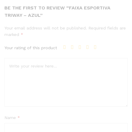
BE THE FIRST TO REVIEW “FAIXA ESPORTIVA
TRIWAY – AZUL”
Your email address will not be published.
Required fields are
marked
*
Your rating of this product
Name
*