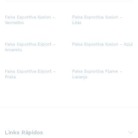
Faixa Esportiva Ilusion –
Faixa Esportiva Ilusion –
Vermelho
Lilás
Faixa Esportiva Export –
Faixa Esportiva Ilusion – Azul
Amarelo
Faixa Esportiva Export –
Faixa Esportiva Flame –
Prata
Laranja
Links Rápidos