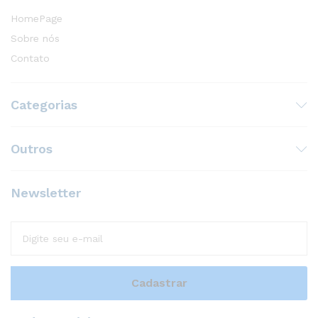
HomePage
Sobre nós
Contato
Categorias
Outros
Newsletter