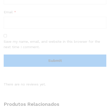
Email
*
Save my name, email, and website in this browser for the
next time I comment.
There are no reviews yet.
Produtos Relacionados