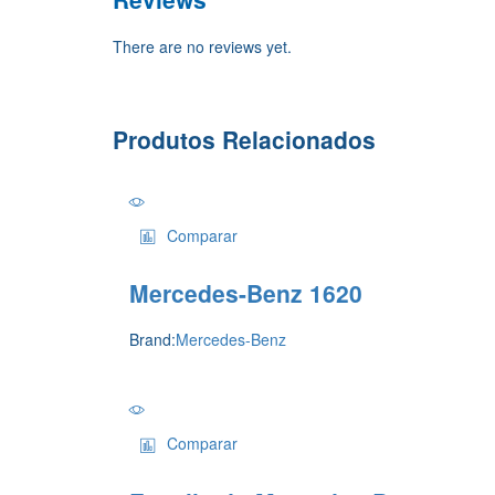
There are no reviews yet.
Produtos Relacionados
Comparar
Mercedes-Benz 1620
Brand:
Mercedes-Benz
Comparar