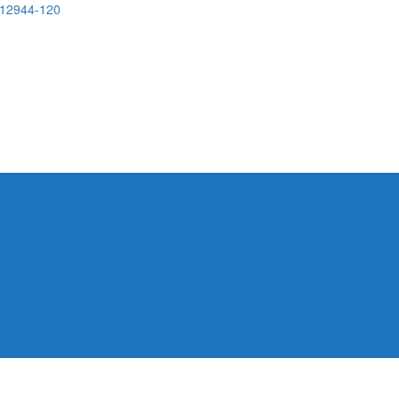
, 12944-120