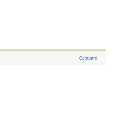
Compare