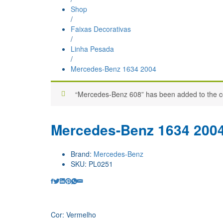
Shop
/
Faixas Decorativas
/
Linha Pesada
/
Mercedes-Benz 1634 2004
“Mercedes-Benz 608” has been added to the c
Mercedes-Benz 1634 200
Brand:
Mercedes-Benz
SKU:
PL0251
Cor: Vermelho