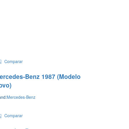
Comparar
ercedes-Benz 1987 (Modelo
ovo)
and:
Mercedes-Benz
Comparar