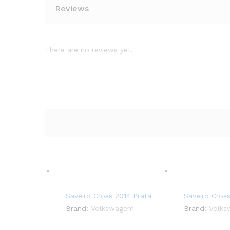
Reviews
There are no reviews yet.
Saveiro Cross 2014 Prata
Saveiro Cros
Brand:
Volkswagem
Brand:
Volk