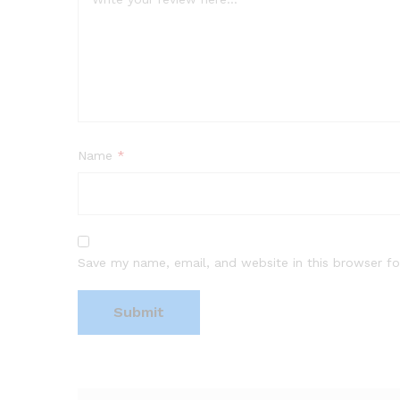
Name
*
Save my name, email, and website in this browser fo