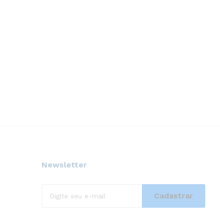
Newsletter