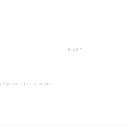
Email
*
r the next time I comment.