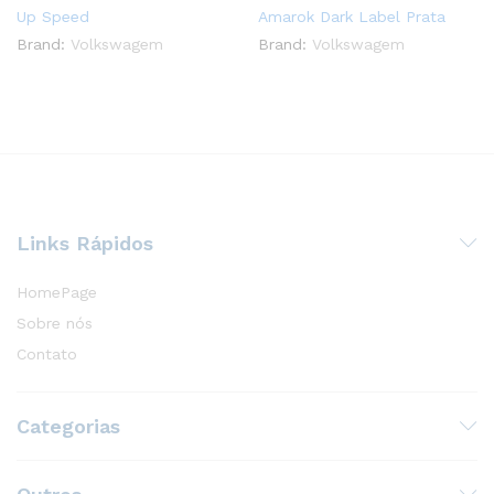
Up Speed
Amarok Dark Label Prata
Brand:
Volkswagem
Brand:
Volkswagem
Links Rápidos
HomePage
Sobre nós
Contato
Categorias