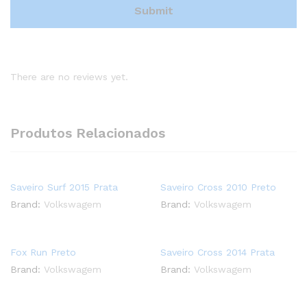
There are no reviews yet.
Produtos Relacionados
Saveiro Surf 2015 Prata
Saveiro Cross 2010 Preto
Brand:
Volkswagem
Brand:
Volkswagem
Fox Run Preto
Saveiro Cross 2014 Prata
Brand:
Volkswagem
Brand:
Volkswagem