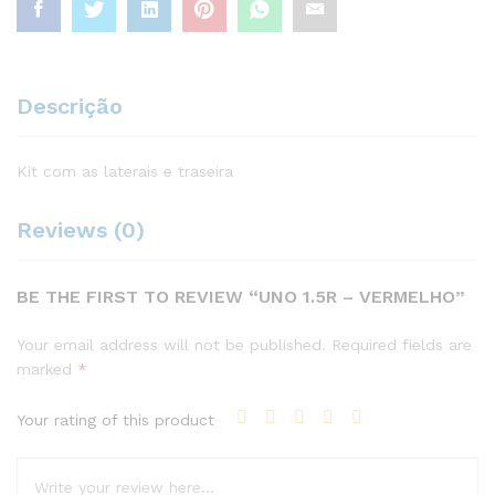
Descrição
Kit com as laterais e traseira
Reviews (0)
BE THE FIRST TO REVIEW “UNO 1.5R – VERMELHO”
Your email address will not be published.
Required fields are
marked
*
Your rating of this product