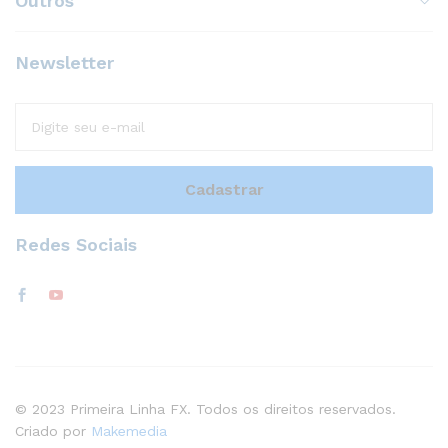
Outros
Newsletter
Redes Sociais
© 2023 Primeira Linha FX. Todos os direitos reservados.
Criado por
Makemedia