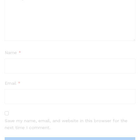
Name
*
Email
*
Save my name, email, and website in this browser for the
next time I comment.