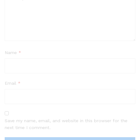
Name
*
Email
*
Save my name, email, and website in this browser for the
next time I comment.