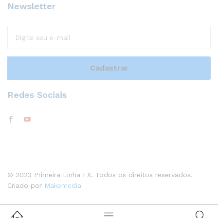
Newsletter
Redes Sociais
© 2023 Primeira Linha FX. Todos os direitos reservados.
Criado por
Makemedia