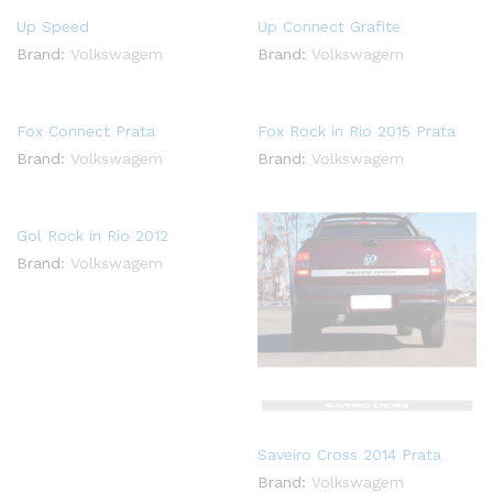
Up Speed
Up Connect Grafite
Brand:
Volkswagem
Brand:
Volkswagem
Fox Connect Prata
Fox Rock in Rio 2015 Prata
Brand:
Volkswagem
Brand:
Volkswagem
Gol Rock in Rio 2012
Brand:
Volkswagem
Saveiro Cross 2014 Prata
Brand:
Volkswagem