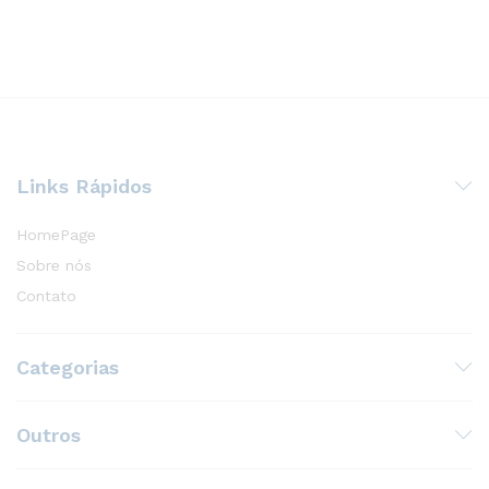
Links Rápidos
HomePage
Sobre nós
Contato
Categorias
Outros