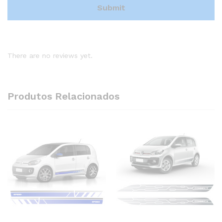
There are no reviews yet.
Produtos Relacionados