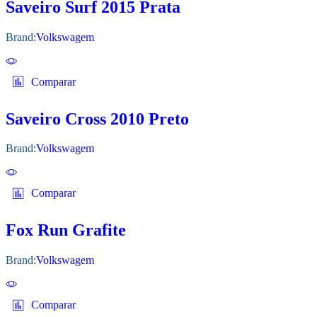
Saveiro Surf 2015 Prata
Brand:
Volkswagem
Comparar
Saveiro Cross 2010 Preto
Brand:
Volkswagem
Comparar
Fox Run Grafite
Brand:
Volkswagem
Comparar