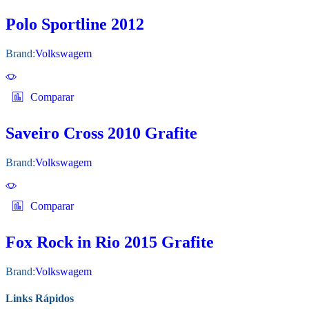
Polo Sportline 2012
Brand:
Volkswagem
Comparar
Saveiro Cross 2010 Grafite
Brand:
Volkswagem
Comparar
Fox Rock in Rio 2015 Grafite
Brand:
Volkswagem
Links Rápidos