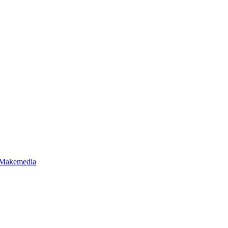
Makemedia