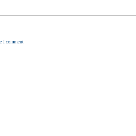
me I comment.