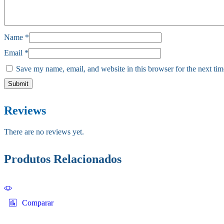
Name
*
Email
*
Save my name, email, and website in this browser for the next ti
Reviews
There are no reviews yet.
Produtos Relacionados
Comparar