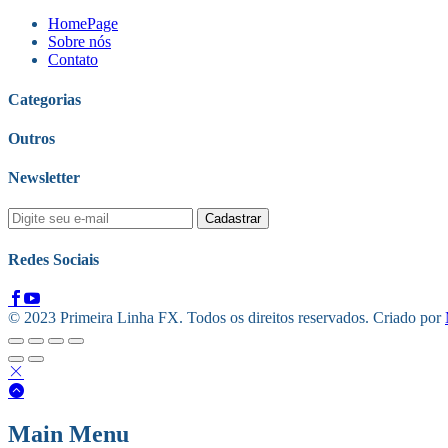
HomePage
Sobre nós
Contato
Categorias
Outros
Newsletter
Redes Sociais
© 2023 Primeira Linha FX. Todos os direitos reservados. Criado por
Main Menu