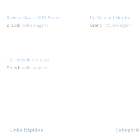
Saveiro Cross 2010 Preto
Up Connect Grafite
Brand:
Volkswagem
Brand:
Volkswagem
Gol Rock in Rio 2012
Brand:
Volkswagem
Links Rápidos
Categori